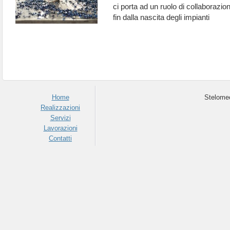
ci porta ad un ruolo di collaborazio
fin dalla nascita degli impianti
Home
Stelomec
Realizzazioni
Servizi
Lavorazioni
Contatti