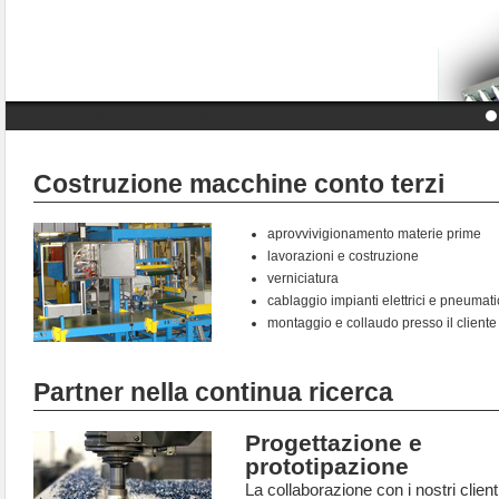
Costruzione macchine conto terzi
aprovvivigionamento materie prime
lavorazioni e costruzione
verniciatura
cablaggio impianti elettrici e pneumati
montaggio e collaudo presso il cliente
Partner nella continua ricerca
Progettazione e
prototipazione
La collaborazione con i nostri clienti