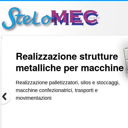
Realizzazione strutture
metalliche per macchine
Realizzazione palletizzatori, silos e stoccaggi,
macchine confezionatrici, trasporti e
movimentazioni